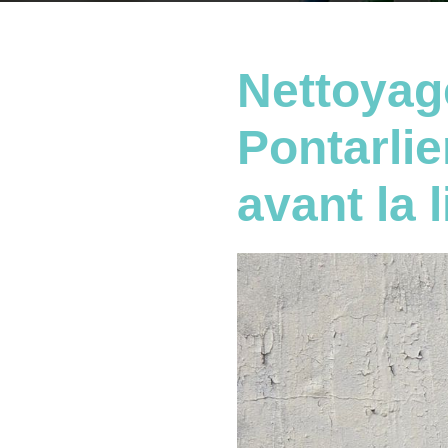
Nettoyage
Pontarlie
avant la 