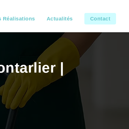
 Réalisations
Actualités
Contact
ntarlier |