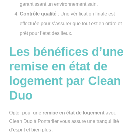
garantissant un environnement sain.
Contrôle qualité :
Une vérification finale est
effectuée pour s’assurer que tout est en ordre et
prêt pour l’état des lieux.
Les bénéfices d’une
remise en état de
logement par Clean
Duo
Opter pour une
remise en état de logement
avec
Clean Duo à Pontarlier vous assure une tranquillité
d’esprit et bien plus :