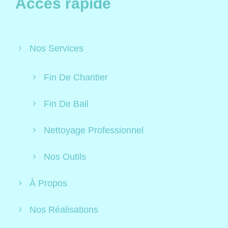
Accès rapide
Nos Services
Fin De Chantier
Fin De Bail
Nettoyage Professionnel
Nos Outils
À Propos
Nos Réalisations