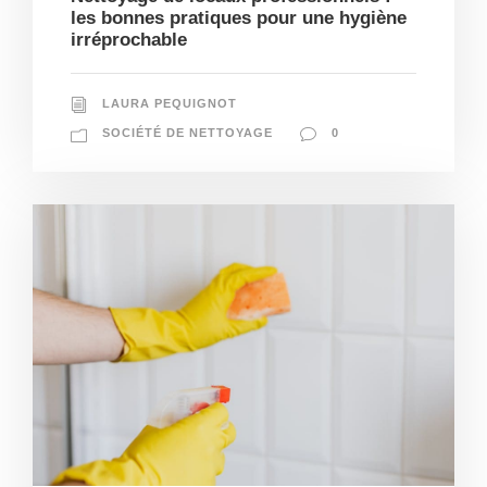
les bonnes pratiques pour une hygiène
irréprochable
LAURA PEQUIGNOT
SOCIÉTÉ DE NETTOYAGE
0