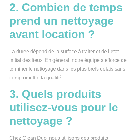
2. Combien de temps
prend un nettoyage
avant location ?
La durée dépend de la surface à traiter et de l’état
initial des lieux. En général, notre équipe s’efforce de
terminer le nettoyage dans les plus brefs délais sans
compromettre la qualité.
3. Quels produits
utilisez-vous pour le
nettoyage ?
Chez Clean Duo, nous utilisons des produits