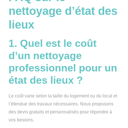
nettoyage d’état des
lieux
1. Quel est le coût
d’un nettoyage
professionnel pour un
état des lieux ?
Le coût varie selon la taille du logement ou du local et
l’étendue des travaux nécessaires. Nous proposons
des devis gratuits et personnalisés pour répondre à
vos besoins.