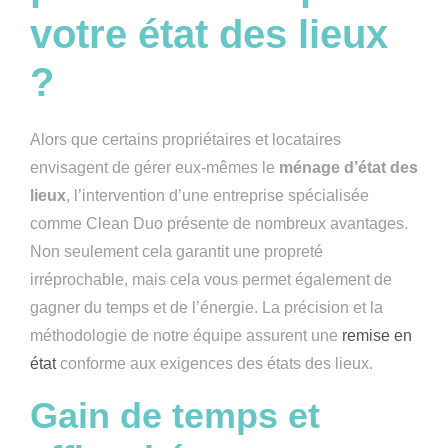
votre état des lieux
?
Alors que certains propriétaires et locataires
envisagent de gérer eux-mêmes le
ménage d’état des
lieux
, l’intervention d’une entreprise spécialisée
comme Clean Duo présente de nombreux avantages.
Non seulement cela garantit une propreté
irréprochable, mais cela vous permet également de
gagner du temps et de l’énergie. La précision et la
méthodologie de notre équipe assurent une
remise en
état
conforme aux exigences des états des lieux.
Gain de temps et